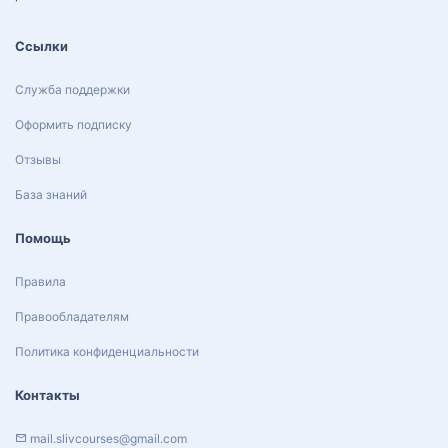
Ссылки
Служба поддержки
Оформить подписку
Отзывы
База знаний
Помощь
Правила
Правообладателям
Политика конфиденциальности
Контакты
mail.slivcourses@gmail.com