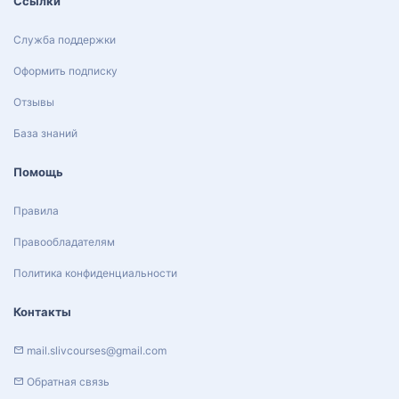
Ссылки
Служба поддержки
Оформить подписку
Отзывы
База знаний
Помощь
Правила
Правообладателям
Политика конфиденциальности
Контакты
mail.slivcourses@gmail.com
Обратная связь