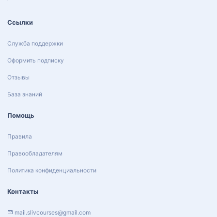
Ссылки
Служба поддержки
Оформить подписку
Отзывы
База знаний
Помощь
Правила
Правообладателям
Политика конфиденциальности
Контакты
mail.slivcourses@gmail.com