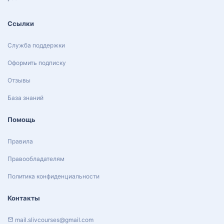
Ссылки
Служба поддержки
Оформить подписку
Отзывы
База знаний
Помощь
Правила
Правообладателям
Политика конфиденциальности
Контакты
mail.slivcourses@gmail.com