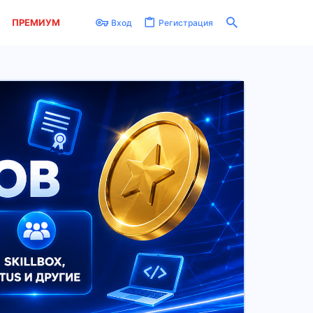
ПРЕМИУМ
Вход
Регистрация