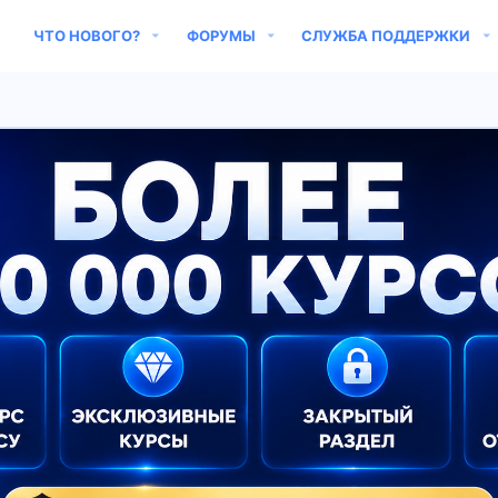
ЧТО НОВОГО?
ФОРУМЫ
СЛУЖБА ПОДДЕРЖКИ