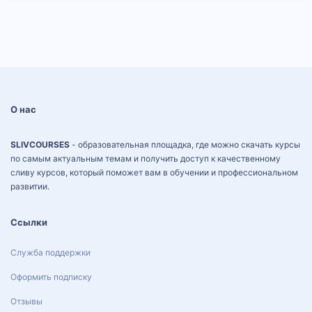
О нас
SLIVCOURSES
- образовательная площадка, где можно скачать курсы
по самым актуальным темам и получить доступ к качественному
сливу курсов, который поможет вам в обучении и профессиональном
развитии.
Ссылки
Служба поддержки
Оформить подписку
Отзывы