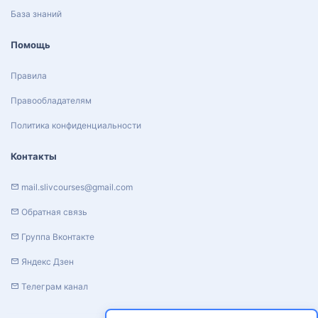
База знаний
Помощь
Правила
Правообладателям
Политика конфиденциальности
Контакты
mail.slivcourses@gmail.com
Обратная связь
Группа Вконтакте
Яндекс Дзен
Телеграм канал