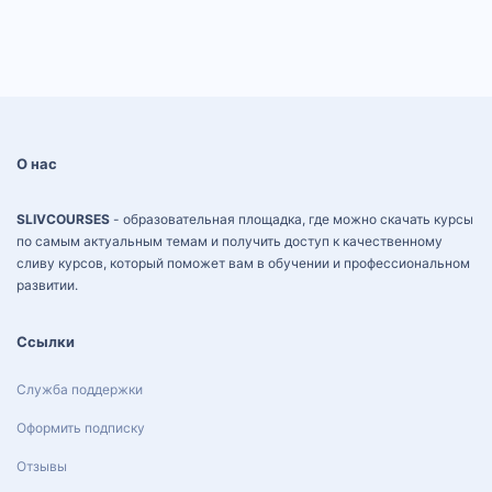
О нас
SLIVCOURSES
- образовательная площадка, где можно скачать курсы
по самым актуальным темам и получить доступ к качественному
сливу курсов, который поможет вам в обучении и профессиональном
развитии.
Ссылки
Служба поддержки
Оформить подписку
Отзывы