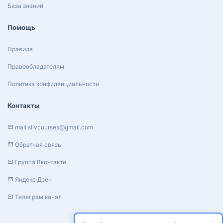
База знаний
Помощь
Правила
Правообладателям
Политика конфиденциальности
Контакты
mail.slivcourses@gmail.com
Обратная связь
Группа Вконтакте
Яндекс Дзен
Телеграм канал