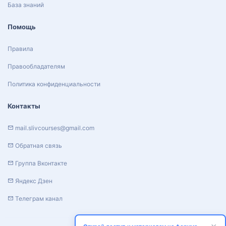
База знаний
Помощь
Правила
Правообладателям
Политика конфиденциальности
Контакты
mail.slivcourses@gmail.com
Обратная связь
Группа Вконтакте
Яндекс Дзен
Телеграм канал