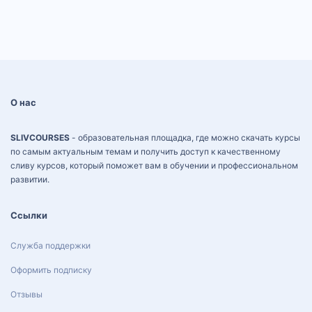
О нас
SLIVCOURSES
- образовательная площадка, где можно скачать курсы
по самым актуальным темам и получить доступ к качественному
сливу курсов, который поможет вам в обучении и профессиональном
развитии.
Ссылки
Служба поддержки
Оформить подписку
Отзывы