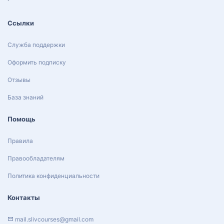
Ссылки
Служба поддержки
Оформить подписку
Отзывы
База знаний
Помощь
Правила
Правообладателям
Политика конфиденциальности
Контакты
mail.slivcourses@gmail.com