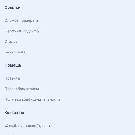
Ссылки
Служба поддержки
Оформить подписку
Отзывы
База знаний
Помощь
Правила
Правообладателям
Политика конфиденциальности
Контакты
mail.slivcourses@gmail.com