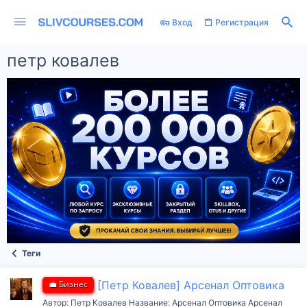
Вход
Регистрация
петр ковалев
Теги
💼 Бизнес
[Петр Ковалев] Арсенал Оптовика
Автор: Петр Ковалев Название: Арсенал Оптовика Арсенал