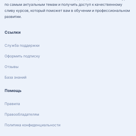
по самым актуальным темам и получить доступ к качественному
сливу курсов, который поможет вам в обучении и профессиональном
развитии.
Ссылки
Служба поддержки
Оформить подписку
Отзывы
База знаний
Помощь
Правила
Правообладателям
Политика конфиденциальности