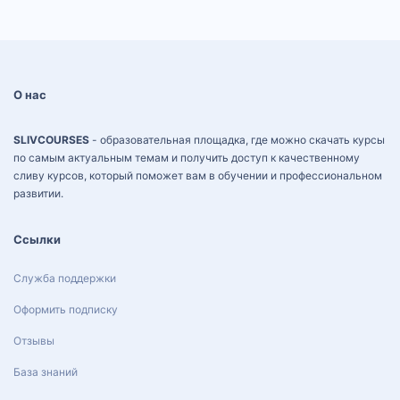
О нас
SLIVCOURSES
- образовательная площадка, где можно скачать курсы
по самым актуальным темам и получить доступ к качественному
сливу курсов, который поможет вам в обучении и профессиональном
развитии.
Ссылки
Служба поддержки
Оформить подписку
Отзывы
База знаний