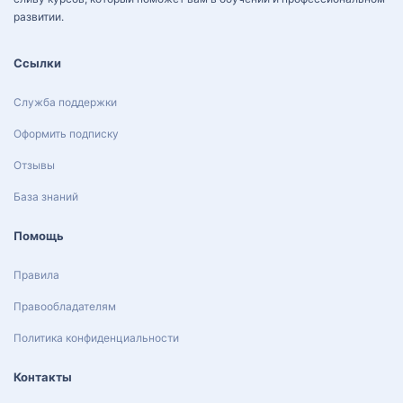
развитии.
Ссылки
Служба поддержки
Оформить подписку
Отзывы
База знаний
Помощь
Правила
Правообладателям
Политика конфиденциальности
Контакты