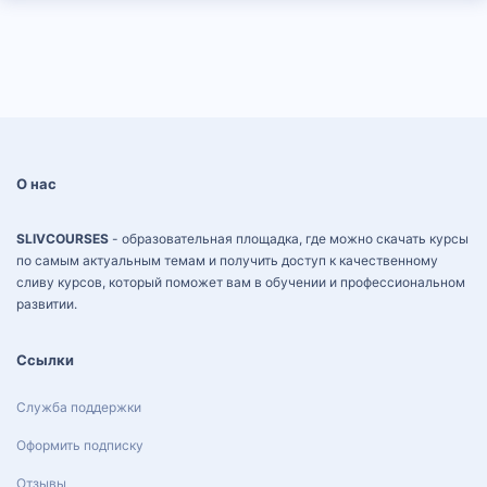
О нас
SLIVCOURSES
- образовательная площадка, где можно скачать курсы
по самым актуальным темам и получить доступ к качественному
сливу курсов, который поможет вам в обучении и профессиональном
развитии.
Ссылки
Служба поддержки
Оформить подписку
Отзывы