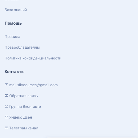
База знаний
Помощь
Правила
Правообладателям
Политика конфиденциальности
Контакты
mail.slivcourses@gmail.com
Обратная связь
Группа Вконтакте
Яндекс Дзен
Телеграм канал