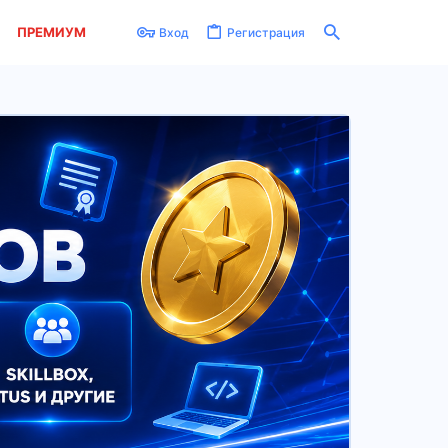
ПРЕМИУМ
Вход
Регистрация