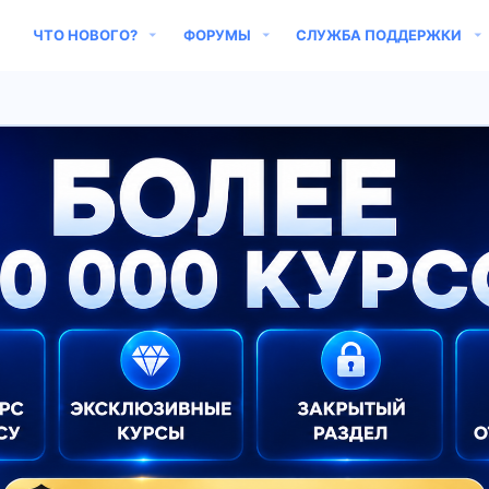
ЧТО НОВОГО?
ФОРУМЫ
СЛУЖБА ПОДДЕРЖКИ