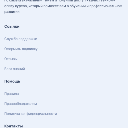
по самым актуальным темам и получить доступ к качественному
сливу курсов, который поможет вам в обучении и профессиональном
развитии.
Ссылки
Служба поддержки
Оформить подписку
Отзывы
База знаний
Помощь
Правила
Правообладателям
Политика конфиденциальности
Контакты