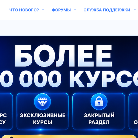
ЧТО НОВОГО?
ФОРУМЫ
СЛУЖБА ПОДДЕРЖКИ