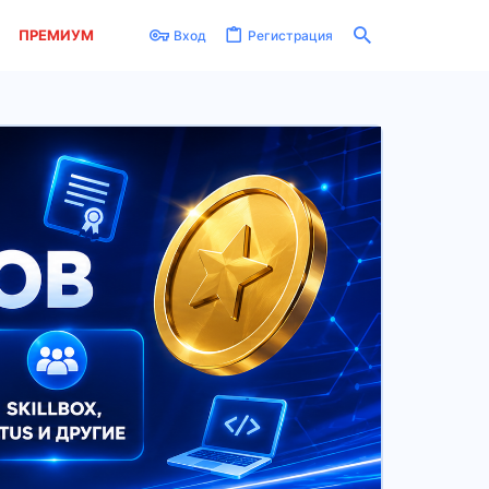
ПРЕМИУМ
Вход
Регистрация