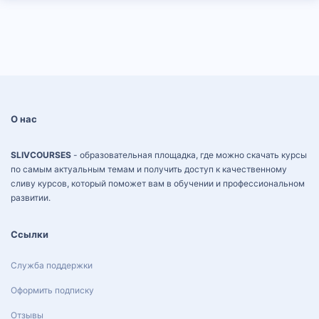
О нас
SLIVCOURSES
- образовательная площадка, где можно скачать курсы
по самым актуальным темам и получить доступ к качественному
сливу курсов, который поможет вам в обучении и профессиональном
развитии.
Ссылки
Служба поддержки
Оформить подписку
Отзывы