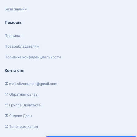
База знаний
Помощь
Правила
Правообладателям
Политика конфиденциальности
Контакты
mail.slivcourses@gmail.com
Обратная связь
Группа Вконтакте
Яндекс Дзен
Телеграм канал