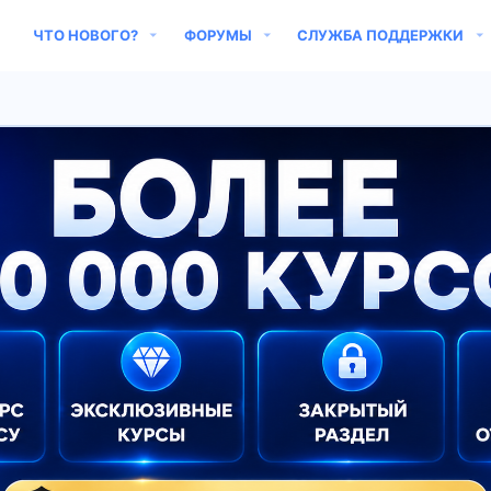
ЧТО НОВОГО?
ФОРУМЫ
СЛУЖБА ПОДДЕРЖКИ