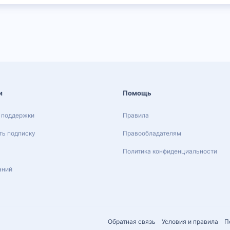
и
Помощь
 поддержки
Правила
ь подписку
Правообладателям
Политика конфиденциальности
аний
Обратная связь
Условия и правила
П