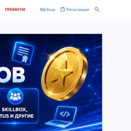
ПРЕМИУМ
Вход
Регистрация