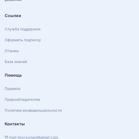
Ссылки
Служба поддержки
Оформить подписку
Отзывы
База знаний
Помощь
Правила
Правообладателям
Политика конфиденциальности
Контакты
mail.slivcourses@gmail.com