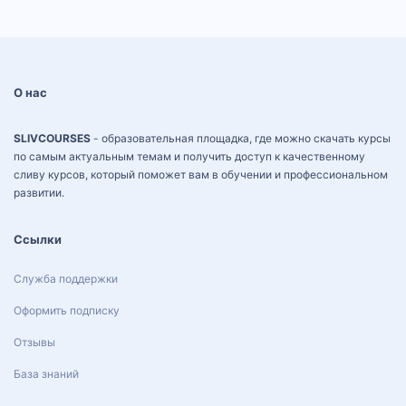
О нас
SLIVCOURSES
- образовательная площадка, где можно скачать курсы
по самым актуальным темам и получить доступ к качественному
сливу курсов, который поможет вам в обучении и профессиональном
развитии.
Ссылки
Служба поддержки
Оформить подписку
Отзывы
База знаний