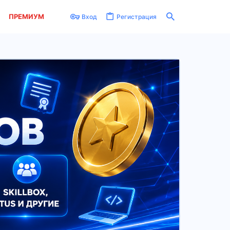
ПРЕМИУМ
Вход
Регистрация