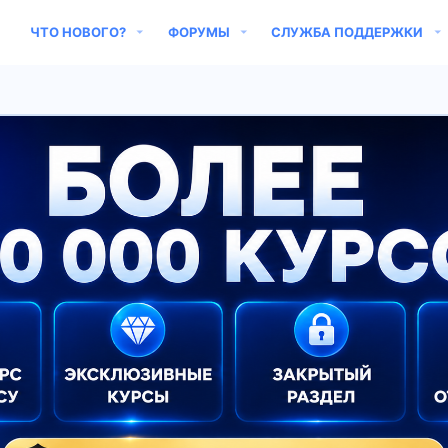
ЧТО НОВОГО?
ФОРУМЫ
СЛУЖБА ПОДДЕРЖКИ