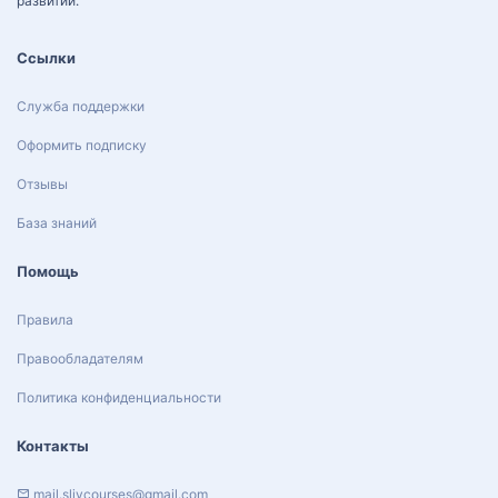
развитии.
Ссылки
Служба поддержки
Оформить подписку
Отзывы
База знаний
Помощь
Правила
Правообладателям
Политика конфиденциальности
Контакты
mail.slivcourses@gmail.com