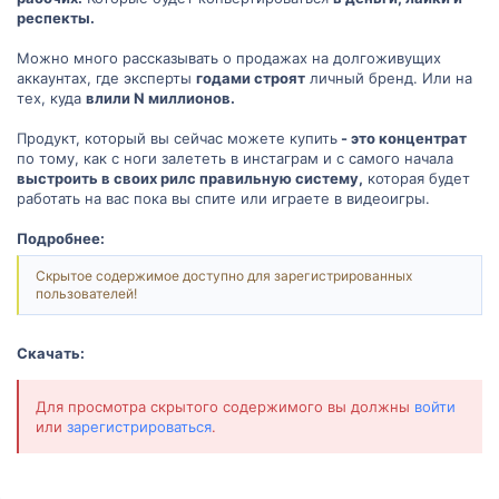
респекты.
Можно много рассказывать о продажах на долгоживущих
аккаунтах, где эксперты
годами строят
личный бренд. Или на
тех, куда
влили N миллионов.
Продукт, который вы сейчас можете купить
- это концентрат
по тому, как с ноги залететь в инстаграм и с самого начала
выстроить в своих рилс правильную систему,
которая будет
работать на вас пока вы спите или играете в видеоигры.
Подробнее:
Скрытое содержимое доступно для зарегистрированных
пользователей!
Скачать:
Для просмотра скрытого содержимого вы должны
войти
или
зарегистрироваться
.