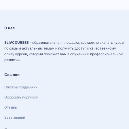
О нас
SLIVCOURSES
- образовательная площадка, где можно скачать курсы
по самым актуальным темам и получить доступ к качественному
сливу курсов, который поможет вам в обучении и профессиональном
развитии.
Ссылки
Служба поддержки
Оформить подписку
Отзывы
База знаний