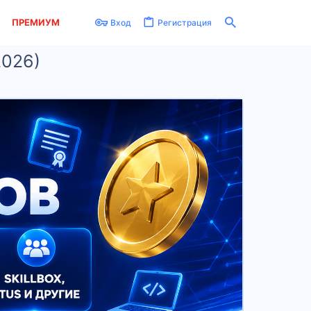
ПРЕМИУМ
Вход
Регистрация
2026)