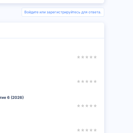
Войдите или зарегистрируйтесь для ответа.
ие 6 (2026)