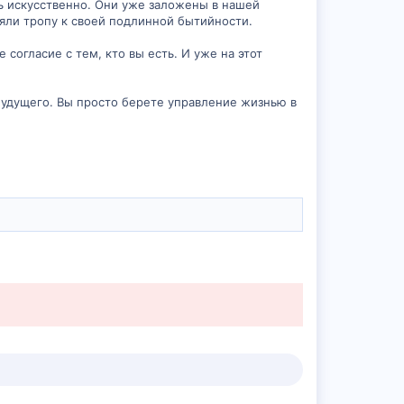
ть искусственно. Они уже заложены в нашей
яли тропу к своей подлинной бытийности.
согласие с тем, кто вы есть. И уже на этот
будущего. Вы просто берете управление жизнью в