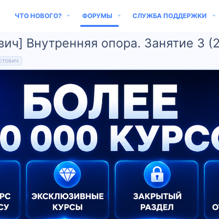
ЧТО НОВОГО?
ФОРУМЫ
СЛУЖБА ПОДДЕРЖКИ
вич] Внутренняя опора. Занятие 3 (
стович