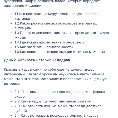
чувствовать кадр и создавать видео, которые передают
настроение и эмоции.
1.1 Как настроить камеру телефона для красивой
картинки
1.2 Какой режим съёмки использовать в разных
ситуациях
1.3 Простые движения камеры, которые делают видео
живым
1.4 Где искать вдохновение и референсы
1.5 Как развивать насмотренность
1.6 Как ловить настоящие эмоции и живые моменты
День 2. Собираем историю из кадров
Красивые кадры сами по себе ещё не делают видео
интересным. На этом уроке вы научитесь видеть сильные
моменты в отснятом материале и превращать их в цельную
историю.
2.1 10 готовых сценариев для создания атмосферных
видео
2.2 Какие кадры цепляют внимание зрителя
2.3 Как отбирать лучшие моменты среди десятков
дублей
2.4 Как выстраивать последовательность кадров