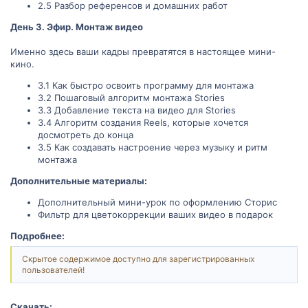
2.5 Разбор референсов и домашних работ
День 3. Эфир. Монтаж видео
Именно здесь ваши кадры превратятся в настоящее мини-
кино.
3.1 Как быстро освоить программу для монтажа
3.2 Пошаговый алгоритм монтажа Stories
3.3 Добавление текста на видео для Stories
3.4 Алгоритм создания Reels, которые хочется
досмотреть до конца
3.5 Как создавать настроение через музыку и ритм
монтажа
Дополнительные материалы:
Дополнительный мини-урок по оформлению Сторис
Фильтр для цветокоррекции ваших видео в подарок
Подробнее:
Скрытое содержимое доступно для зарегистрированных
пользователей!
Скачать: