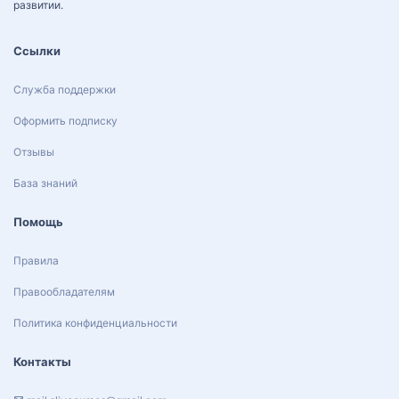
развитии.
Ссылки
Служба поддержки
Оформить подписку
Отзывы
База знаний
Помощь
Правила
Правообладателям
Политика конфиденциальности
Контакты