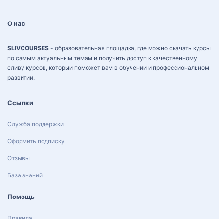
О нас
SLIVCOURSES
- образовательная площадка, где можно скачать курсы
по самым актуальным темам и получить доступ к качественному
сливу курсов, который поможет вам в обучении и профессиональном
развитии.
Ссылки
Служба поддержки
Оформить подписку
Отзывы
База знаний
Помощь
Правила