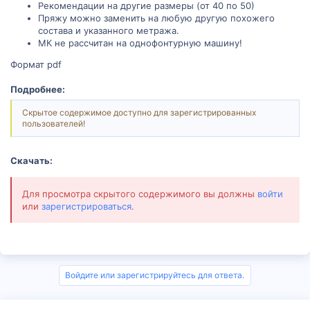
Рекомендации на другие размеры (от 40 по 50)
Пряжу можно заменить на любую другую похожего
состава и указанного метража.
МК не рассчитан на однофонтурную машину!
Формат pdf
Подробнее:
Скрытое содержимое доступно для зарегистрированных
пользователей!
Скачать:
Для просмотра скрытого содержимого вы должны
войти
или
зарегистрироваться
.
Войдите или зарегистрируйтесь для ответа.