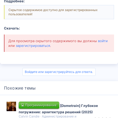
Подробнее:
Скрытое содержимое доступно для зарегистрированных
пользователей!
Скачать:
Для просмотра скрытого содержимого вы должны
войти
или
зарегистрироваться
.
Войдите или зарегистрируйтесь для ответа.
Похожие темы
💻 Программирование
[Dometrain] Глубокое
погружение: архитектура решений (2025)
Calvin Candie
Администрирование и