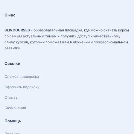
О нас
SLIVCOURSES
- образовательная площадка, где можно скачать курсы
по самым актуальным темам и получить доступ к качественному
сливу курсов, который поможет вам в обучении и профессиональном
развитии.
Ссылки
Служба поддержки
Оформить подписку
Отзывы
База знаний
Помощь
Правила