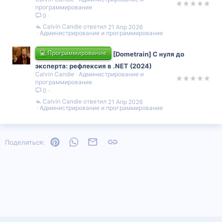
программирование
0
Calvin Candie
21 Апр 2026
Администрирование и программирование
💻 Программирование
[Dometrain] С нуля до
эксперта: рефлексия в .NET (2024)
Calvin Candie
Администрирование и
программирование
0
Calvin Candie
21 Апр 2026
Администрирование и программирование
Pinterest
WhatsApp
Электронная почта
Ссылка
Поделиться: