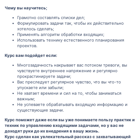
Чему вы научитесь;
Грамотно составлять списки дел;
Формулировать задачи так, чтобы их действительно
хотелось сделать;
Применять алгоритм обработки входящих;
Использовать технику естественного планирования
проектов.
Курс вам подойдет если:
Многозадачность накрывает вас потоком тревоги, вы
чувствуете внутреннее напряжение и регулярно
прокрастинируете задачи;
Вас преследует регулярное чувство, что вы что-то
упускаете или забыли;
Не хватает времени и сил на то, чтобы заниматься
важным;
Не успеваете обрабатывать входящую информацию и
существующие задачи.
Курс поможет даже если вы уже понимаете пользу практик и
техник по управлению входящими задачами, но у вас не
доходят руки до их внедрения в вашу жизнь.
Курс сделан как увлекательный рассказ с захватывающей