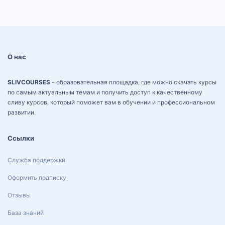
О нас
SLIVCOURSES
- образовательная площадка, где можно скачать курсы
по самым актуальным темам и получить доступ к качественному
сливу курсов, который поможет вам в обучении и профессиональном
развитии.
Ссылки
Служба поддержки
Оформить подписку
Отзывы
База знаний