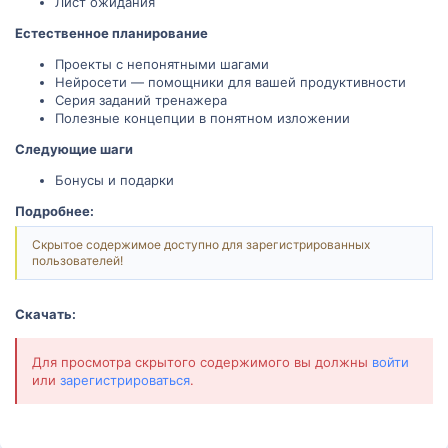
Лист ожидания
Естественное планирование
Проекты с непонятными шагами
Нейросети — помощники для вашей продуктивности
Серия заданий тренажера
Полезные концепции в понятном изложении
Следующие шаги
Бонусы и подарки
Подробнее:
Скрытое содержимое доступно для зарегистрированных
пользователей!
Скачать:
Для просмотра скрытого содержимого вы должны
войти
или
зарегистрироваться
.