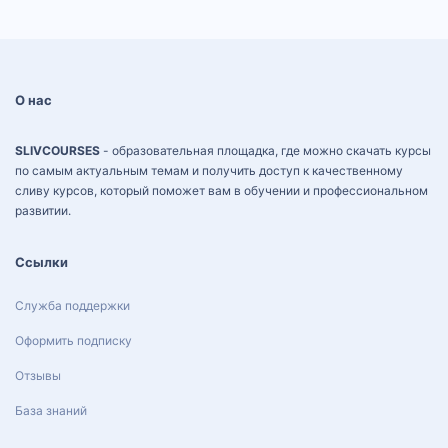
О нас
SLIVCOURSES
- образовательная площадка, где можно скачать курсы
по самым актуальным темам и получить доступ к качественному
сливу курсов, который поможет вам в обучении и профессиональном
развитии.
Ссылки
Служба поддержки
Оформить подписку
Отзывы
База знаний