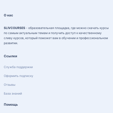
О нас
SLIVCOURSES
- образовательная площадка, где можно скачать курсы
по самым актуальным темам и получить доступ к качественному
сливу курсов, который поможет вам в обучении и профессиональном
развитии.
Ссылки
Служба поддержки
Оформить подписку
Отзывы
База знаний
Помощь