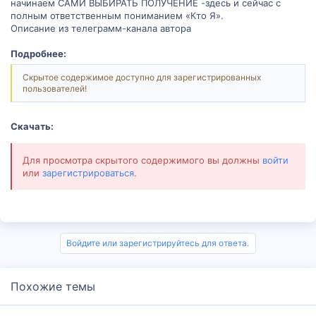
начинаем САМИ ВЫБИРАТЬ ПОЛУЧЕНИЕ -здесь и сейчас с
полным ответственным пониманием «Кто Я».
Описание из телеграмм-канала автора
Подробнее:
Скрытое содержимое доступно для зарегистрированных
пользователей!
Скачать:
Для просмотра скрытого содержимого вы должны
войти
или
зарегистрироваться
.
Войдите или зарегистрируйтесь для ответа.
Похожие темы