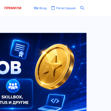
ПРЕМИУМ
Вход
Регистрация