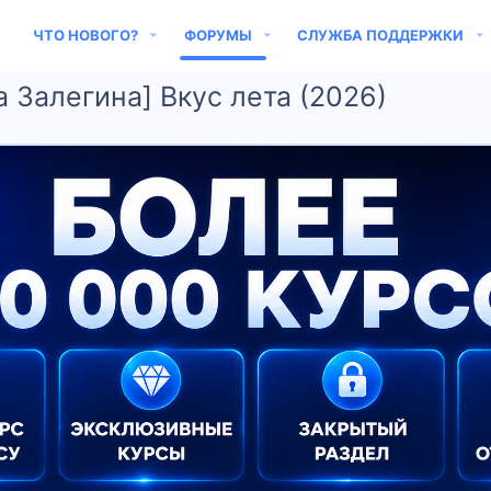
ЧТО НОВОГО?
ФОРУМЫ
СЛУЖБА ПОДДЕРЖКИ
та Залегина] Вкус лета (2026)