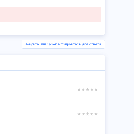
Войдите или зарегистрируйтесь для ответа.