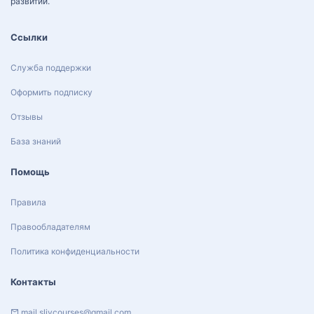
развитии.
Ссылки
Служба поддержки
Оформить подписку
Отзывы
База знаний
Помощь
Правила
Правообладателям
Политика конфиденциальности
Контакты
mail.slivcourses@gmail.com