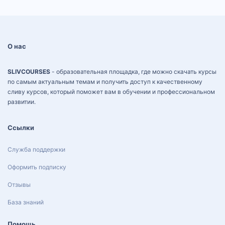
О нас
SLIVCOURSES
- образовательная площадка, где можно скачать курсы
по самым актуальным темам и получить доступ к качественному
сливу курсов, который поможет вам в обучении и профессиональном
развитии.
Ссылки
Служба поддержки
Оформить подписку
Отзывы
База знаний
Помощь