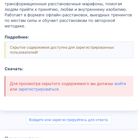
трансформационные расстановочные марафоны, помогая
людям прийти к принятию, любви и внутреннему изобилию.
Работает в формате офлайн-расстановок, выездных тренингов
по местам силы и обучает расстановкам по авторской
методике.
Подробнее:
Скрытое содержимое доступно для зарегистрированных
пользователей!
Скачать:
Для просмотра скрытого содержимого вы должны
войти
или
зарегистрироваться
.
Войдите или зарегистрируйтесь для ответа.