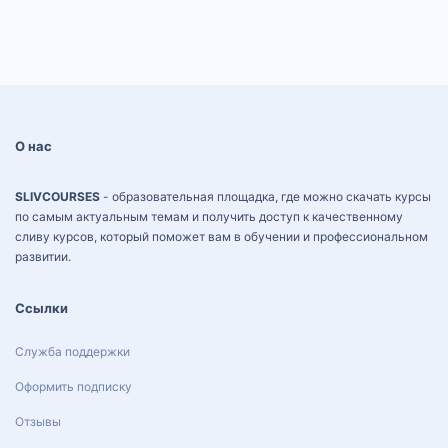
О нас
SLIVCOURSES
- образовательная площадка, где можно скачать курсы
по самым актуальным темам и получить доступ к качественному
сливу курсов, который поможет вам в обучении и профессиональном
развитии.
Ссылки
Служба поддержки
Оформить подписку
Отзывы