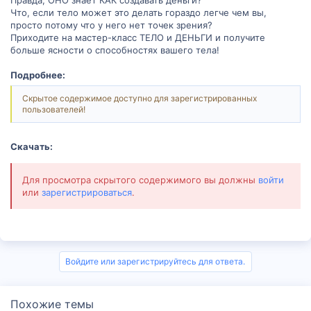
️Что, если тело может это делать гораздо легче чем вы,
просто потому что у него нет точек зрения?
Приходите на мастер-класс ТЕЛО и ДЕНЬГИ и получите
больше ясности о способностях вашего тела!
Подробнее:
Скрытое содержимое доступно для зарегистрированных
пользователей!
Скачать:
Для просмотра скрытого содержимого вы должны
войти
или
зарегистрироваться
.
Войдите или зарегистрируйтесь для ответа.
Похожие темы