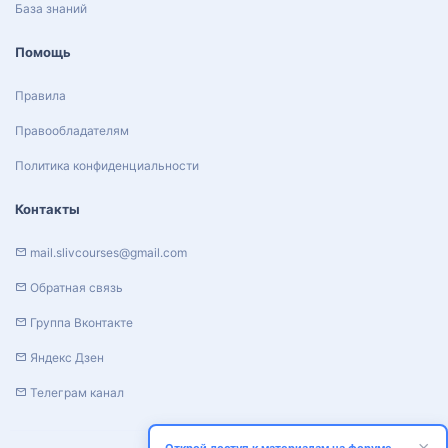
База знаний
Помощь
Правила
Правообладателям
Политика конфиденциальности
Контакты
mail.slivcourses@gmail.com
Обратная связь
Группа Вконтакте
Яндекс Дзен
Телеграм канал