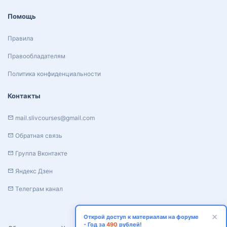
Помощь
Правила
Правообладателям
Политика конфиденциальности
Контакты
mail.slivcourses@gmail.com
Обратная связь
Группа Вконтакте
Яндекс Дзен
Телеграм канал
Открой доступ к материалам на форуме
- Год за
490
рублей!