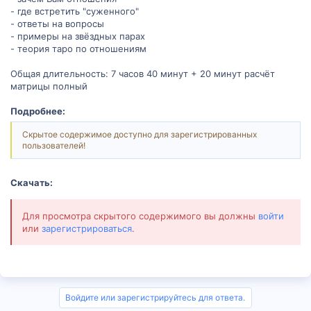
- где встретить "суженного"
- ответы на вопросы
- примеры на звёздных парах
- теория таро по отношениям
Общая длительность: 7 часов 40 минут + 20 минут расчёт
матрицы полный
Подробнее:
Скрытое содержимое доступно для зарегистрированных
пользователей!
Скачать:
Для просмотра скрытого содержимого вы должны
войти
или
зарегистрироваться
.
Войдите или зарегистрируйтесь для ответа.