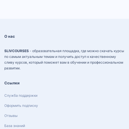
О нас
SLIVCOURSES
- образовательная площадка, где можно скачать курсы
по самым актуальным темам и получить доступ к качественному
сливу курсов, который поможет вам в обучении и профессиональном
развитии.
Ссылки
Служба поддержки
Оформить подписку
Отзывы
База знаний