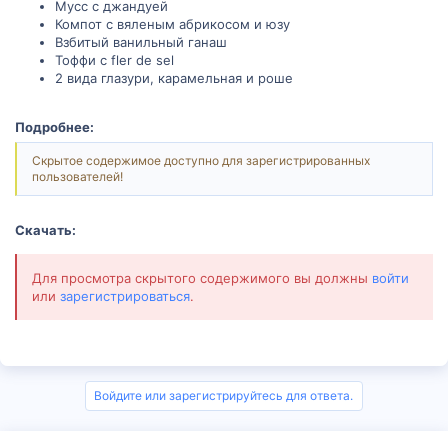
Мусс с джандуей
Компот с вяленым абрикосом и юзу
Взбитый ванильный ганаш
Тоффи с fler de sel
2 вида глазури, карамельная и роше
Подробнее:
Скрытое содержимое доступно для зарегистрированных
пользователей!
Скачать:
Для просмотра скрытого содержимого вы должны
войти
или
зарегистрироваться
.
Войдите или зарегистрируйтесь для ответа.