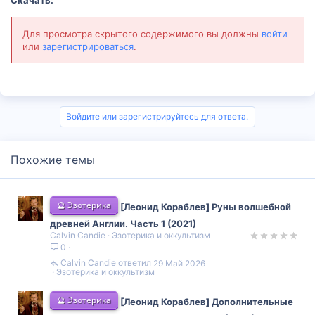
Для просмотра скрытого содержимого вы должны
войти
или
зарегистрироваться
.
Войдите или зарегистрируйтесь для ответа.
Похожие темы
🔮 Эзотерика
[Леонид Кораблев] Руны волшебной
древней Англии. Часть 1 (2021)
Calvin Candie
Эзотерика и оккультизм
0
Calvin Candie
29 Май 2026
Эзотерика и оккультизм
🔮 Эзотерика
[Леонид Кораблев] Дополнительные