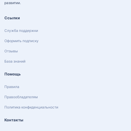
развитии.
Ссылки
Служба поддержки
Оформить подписку
Отзывы
База знаний
Помощь
Правила
Правообладателям
Политика конфиденциальности
Контакты