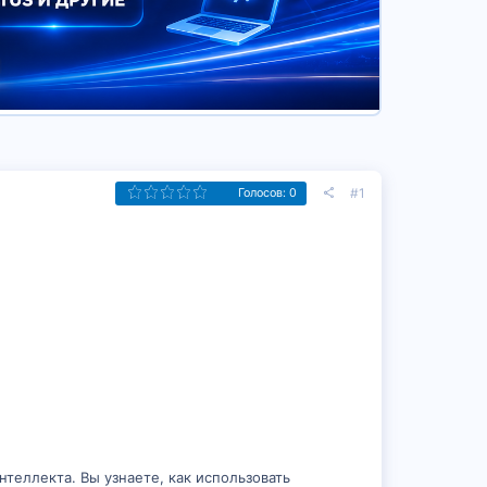
#1
Голосов: 0
теллекта. Вы узнаете, как использовать