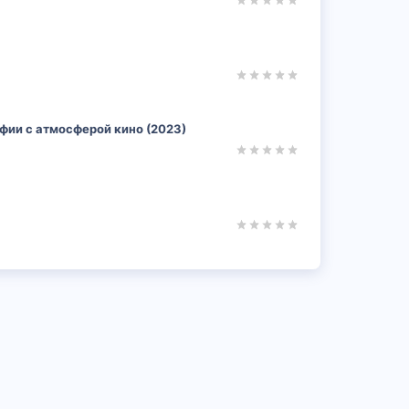
афии с атмосферой кино (2023)