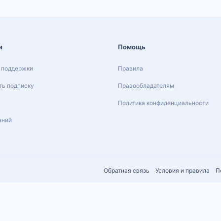
и
Помощь
 поддержки
Правила
ь подписку
Правообладателям
Политика конфиденциальности
аний
Обратная связь
Условия и правила
П