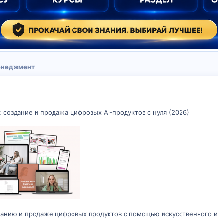
менеджмент
 создание и продажа цифровых AI-продуктов с нуля (2026)
данию и продаже цифровых продуктов с помощью искусственного ин