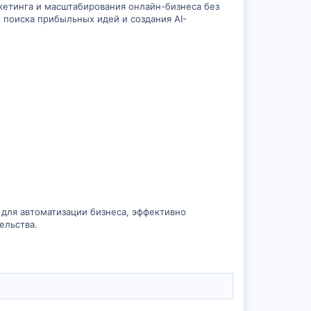
кетинга и масштабирования онлайн-бизнеса без
 поиска прибыльных идей и создания AI-
 для автоматизации бизнеса, эффективно
ельства.