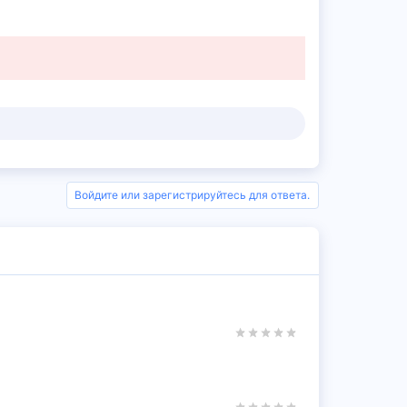
Войдите или зарегистрируйтесь для ответа.