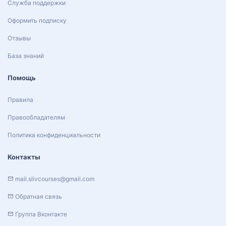
Служба поддержки
Оформить подписку
Отзывы
База знаний
Помощь
Правила
Правообладателям
Политика конфиденциальности
Контакты
mail.slivcourses@gmail.com
Обратная связь
Группа Вконтакте