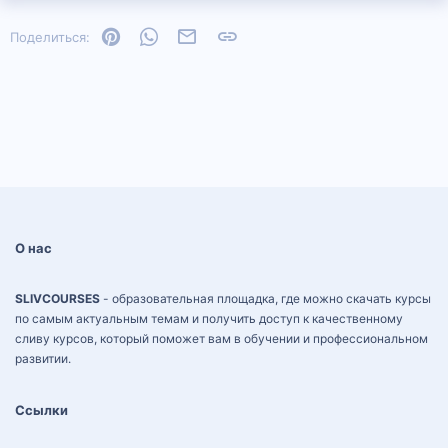
Pinterest
WhatsApp
Электронная почта
Ссылка
Поделиться:
О нас
SLIVCOURSES
- образовательная площадка, где можно скачать курсы
по самым актуальным темам и получить доступ к качественному
сливу курсов, который поможет вам в обучении и профессиональном
развитии.
Ссылки