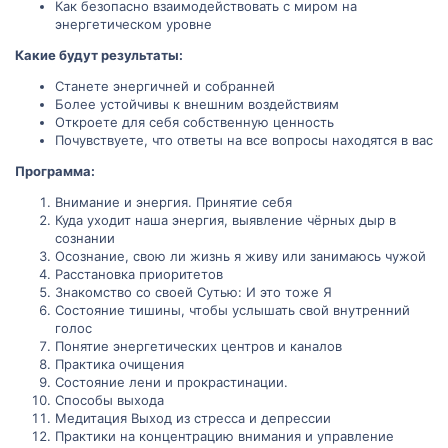
Как безопасно взаимодействовать с миром на
энергетическом уровне
Какие будут результаты:
Станете энергичней и собранней
Более устойчивы к внешним воздействиям
Откроете для себя собственную ценность
Почувствуете, что ответы на все вопросы находятся в вас
Программа:
Внимание и энергия. Принятие себя
Куда уходит наша энергия, выявление чёрных дыр в
сознании
Осознание, свою ли жизнь я живу или занимаюсь чужой
Расстановка приоритетов
Знакомство со своей Сутью: И это тоже Я
Состояние тишины, чтобы услышать свой внутренний
голос
Понятие энергетических центров и каналов
Практика очищения
Состояние лени и прокрастинации.
Способы выхода
Медитация Выход из стресса и депрессии
Практики на концентрацию внимания и управление