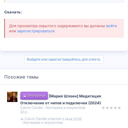
Скачать:
Для просмотра скрытого содержимого вы должны
войти
или
зарегистрироваться
.
Войдите или зарегистрируйтесь для ответа.
Похожие темы
🔮 Эзотерика
[Мария Шлоен] Медитация
Отключение от чипов и подключек (2024)
Calvin Candie
Эзотерика и оккультизм
0
Calvin Candie
5 Май 2026
Эзотерика и оккультизм