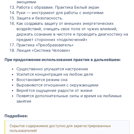
эмоциями
Работа с образами. Практика Белый экран
Руки — инструмент для работы с энергиями
Защита и безопасность.
Как создавать защиту от внешних энергетических
воздействий, очищать свое поле от чужих влияний,
держать сознание в чистоте и проводить диагностику на
предмет сторонних «подключений»
Практика «Преобразователь»
Лекция «Система Человек»
При продолжении использования практик в дальнейшем:
Существенно улучшится настроение
Усилится концентрация на любом деле
Восстановится режим сна
Выровняются отношения с окружающими
Вернётся ощущение радости от жизни
Появятся дополнительные силы и время на любимые
занятия
Подробнее:
Скрытое содержимое доступно для зарегистрированных
пользователей!