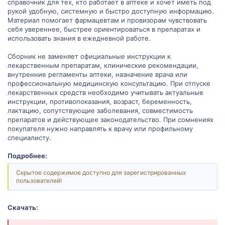
справочник для тех, кто работает в аптеке и хочет иметь под
рукой удобную, системную и быстро доступную информацию.
Материал помогает фармацевтам и провизорам чувствовать
себя увереннее, быстрее ориентироваться в препаратах и
использовать знания в ежедневной работе.
Сборник не заменяет официальные инструкции к
лекарственным препаратам, клинические рекомендации,
внутренние регламенты аптеки, назначение врача или
профессиональную медицинскую консультацию. При отпуске
лекарственных средств необходимо учитывать актуальные
инструкции, противопоказания, возраст, беременность,
лактацию, сопутствующие заболевания, совместимость
препаратов и действующее законодательство. При сомнениях
покупателя нужно направлять к врачу или профильному
специалисту.
Подробнее:
Скрытое содержимое доступно для зарегистрированных
пользователей!
Скачать: