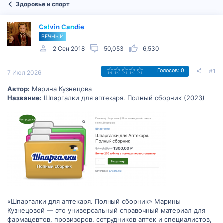
Здоровье и спорт
Calvin Candie
ВЕЧНЫЙ
2 Сен 2018
50,053
6,530
#1
Голосов: 0
7 Июл 2026
Автор:
Марина Кузнецова
Название:
Шпаргалки для аптекаря. Полный сборник (2023)
«Шпаргалки для аптекаря. Полный сборник» Марины
Кузнецовой — это универсальный справочный материал для
фармацевтов, провизоров, сотрудников аптек и специалистов,