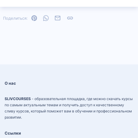
Pinterest
WhatsApp
Электронная почта
Ссылка
Поделиться:
О нас
SLIVCOURSES
- образовательная площадка, где можно скачать курсы
по самым актуальным темам и получить доступ к качественному
сливу курсов, который поможет вам в обучении и профессиональном
развитии.
Ссылки