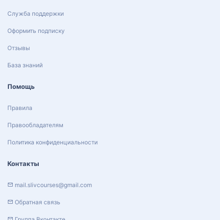
Служба поддержки
Оформить подписку
Отзывы
База знаний
Помощь
Правила
Правообладателям
Политика конфиденциальности
Контакты
mail.slivcourses@gmail.com
Обратная связь
Группа Вконтакте