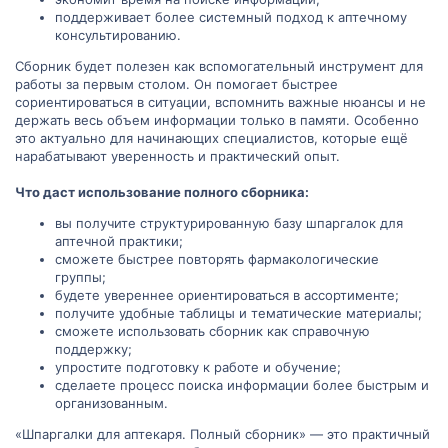
поддерживает более системный подход к аптечному
консультированию.
Сборник будет полезен как вспомогательный инструмент для
работы за первым столом. Он помогает быстрее
сориентироваться в ситуации, вспомнить важные нюансы и не
держать весь объем информации только в памяти. Особенно
это актуально для начинающих специалистов, которые ещё
нарабатывают уверенность и практический опыт.
Что даст использование полного сборника:
вы получите структурированную базу шпаргалок для
аптечной практики;
сможете быстрее повторять фармакологические
группы;
будете увереннее ориентироваться в ассортименте;
получите удобные таблицы и тематические материалы;
сможете использовать сборник как справочную
поддержку;
упростите подготовку к работе и обучение;
сделаете процесс поиска информации более быстрым и
организованным.
«Шпаргалки для аптекаря. Полный сборник» — это практичный