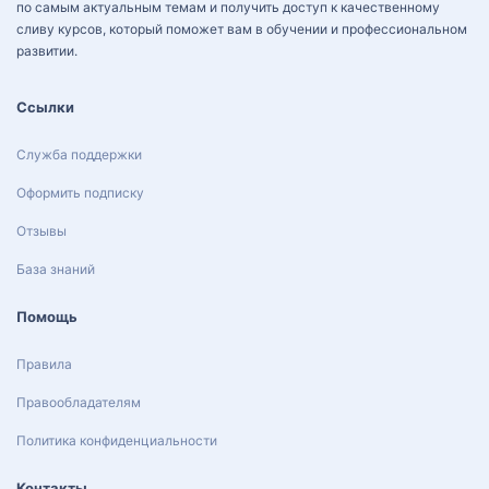
по самым актуальным темам и получить доступ к качественному
сливу курсов, который поможет вам в обучении и профессиональном
развитии.
Ссылки
Служба поддержки
Оформить подписку
Отзывы
База знаний
Помощь
Правила
Правообладателям
Политика конфиденциальности
Контакты