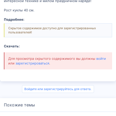
интересной технике и милом праздничном наряде!
Рост куклы 40 см.
Подробнее:
Скрытое содержимое доступно для зарегистрированных
пользователей!
Скачать:
Для просмотра скрытого содержимого вы должны
войти
или
зарегистрироваться
.
Войдите или зарегистрируйтесь для ответа.
Похожие темы