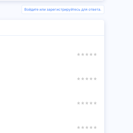
Войдите или зарегистрируйтесь для ответа.