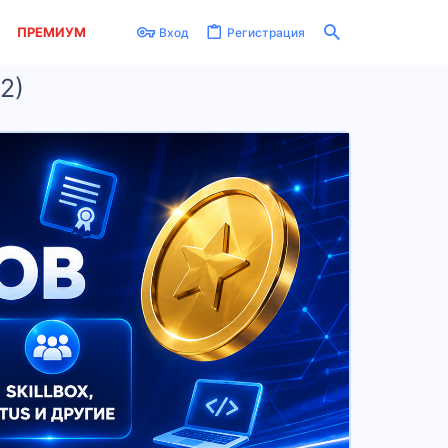
ПРЕМИУМ
Вход
Регистрация
2)