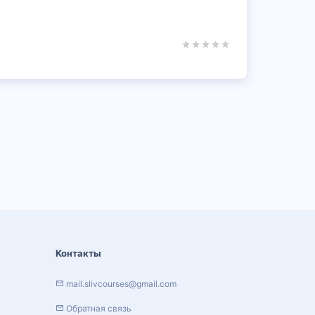
Контакты
mail.slivcourses@gmail.com
Обратная связь