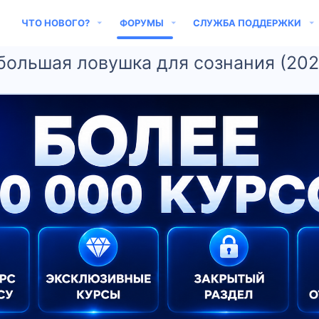
ЧТО НОВОГО?
ФОРУМЫ
СЛУЖБА ПОДДЕРЖКИ
большая ловушка для сознания (202