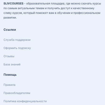
SLIVCOURSES
- образовательная площадка, где можно скачать курсы
по самым актуальным темам и получить доступ к качественному
сливу курсов, который поможет вам в обучении и профессиональном
развитии.
Ссылки
Служба поддержки
Оформить подписку
Отзывы
База знаний
Помощь
Правила
Правообладателям
Политика конфиденциальности