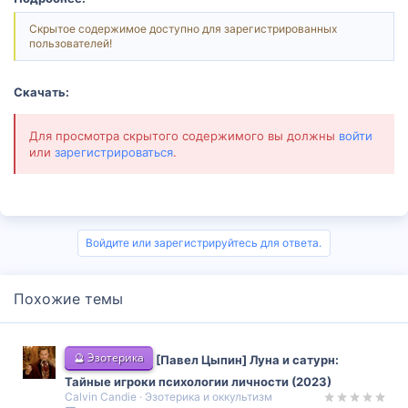
Скрытое содержимое доступно для зарегистрированных
пользователей!
Скачать:
Для просмотра скрытого содержимого вы должны
войти
или
зарегистрироваться
.
Войдите или зарегистрируйтесь для ответа.
Похожие темы
🔮 Эзотерика
[Павел Цыпин] Луна и сатурн:
Тайные игроки психологии личности (2023)
Calvin Candie
Эзотерика и оккультизм