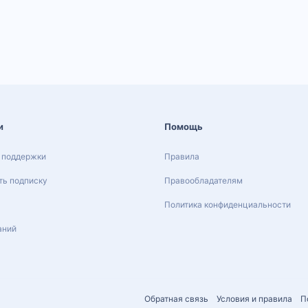
и
Помощь
 поддержки
Правила
ь подписку
Правообладателям
Политика конфиденциальности
аний
Обратная связь
Условия и правила
П