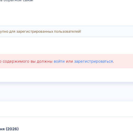
упно для зарегистрированных пользователей!
го содержимого вы должны
войти
или
зарегистрироваться
.
ня (2026)