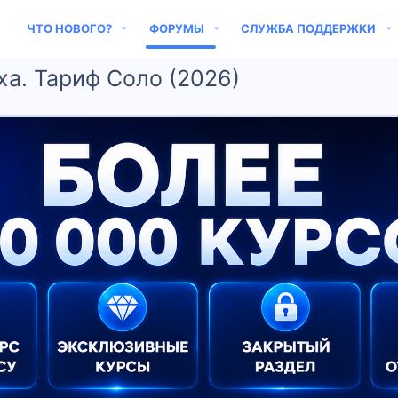
ЧТО НОВОГО?
ФОРУМЫ
СЛУЖБА ПОДДЕРЖКИ
оха. Тариф Соло (2026)