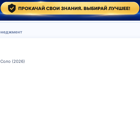
менеджмент
 Соло (2026)