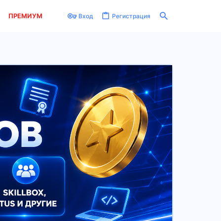
ПРЕМИУМ
Вход
Регистрация