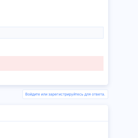
Войдите или зарегистрируйтесь для ответа.