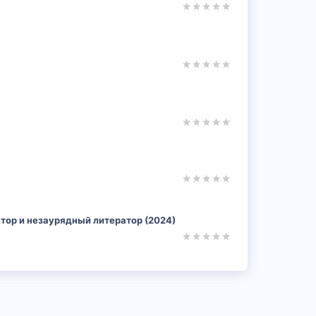
тор и незаурядный литератор (2024)