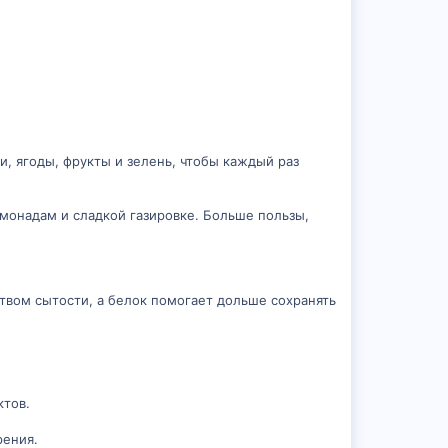
, ягоды, фрукты и зелень, чтобы каждый раз
монадам и сладкой газировке. Больше пользы,
твом сытости, а белок помогает дольше сохранять
ктов.
рения.