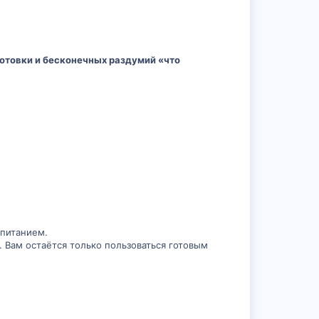
готовки и бесконечных раздумий «что
 питанием.
 Вам остаётся только пользоваться готовым