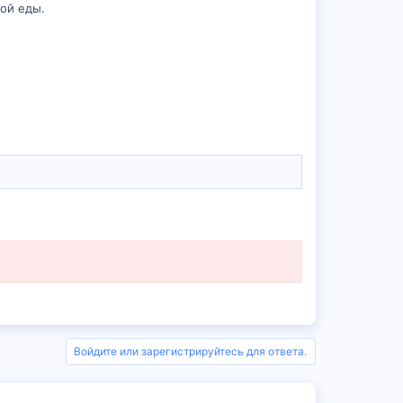
ой еды.
Войдите или зарегистрируйтесь для ответа.