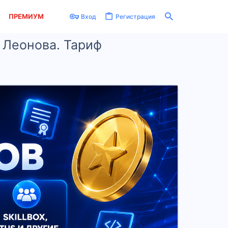
ПРЕМИУМ
Вход
Регистрация
 Леонова. Тариф