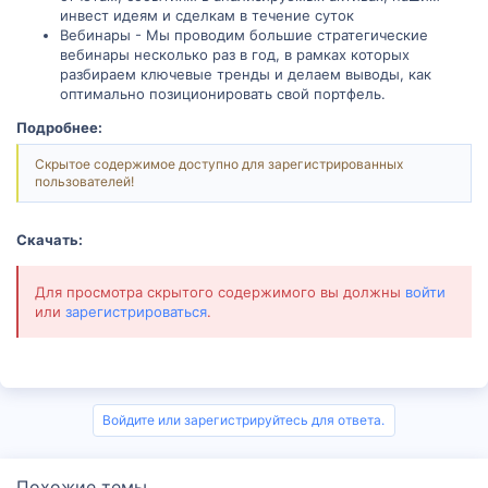
инвест идеям и сделкам в течение суток
Вебинары - Мы проводим большие стратегические
вебинары несколько раз в год, в рамках которых
разбираем ключевые тренды и делаем выводы, как
оптимально позиционировать свой портфель.
Подробнее:
Скрытое содержимое доступно для зарегистрированных
пользователей!
Скачать:
Для просмотра скрытого содержимого вы должны
войти
или
зарегистрироваться
.
Войдите или зарегистрируйтесь для ответа.
Похожие темы