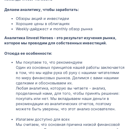
Делаем аналитику, чтобы заработать:
Обзоры акций и инвестидеи
Хорошие цены в облигациях
Weekly-дайджест и monthly обзор рынка
Аналитика Iinvest Heroes - это результат изучения рынка,
которое мы проводим для собственных инвестиций.
Отсюда ее особенности:
Мы покупаем то, что рекомендуем
Один из основных принципов нашей работы заключается
в том, что мы идём рука об руку с нашими читателями
по миру финансовых рынков. Делимся с вами нашими
сделками и обосновываем их.
Любая аналитика, которую вы читаете - анализ,
проделанный нами, для того, чтобы принять решение:
покупать или нет. Мы вкладываем наши деньги в
рекомендации из аналитических отчетов, поэтому
можете быть уверены, что этот анализ основателен.
Излагаем доступно для всех
Мы считаем, что основная причина низкой финансовой