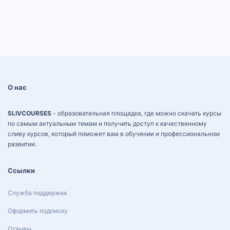
О нас
SLIVCOURSES
- образовательная площадка, где можно скачать курсы
по самым актуальным темам и получить доступ к качественному
сливу курсов, который поможет вам в обучении и профессиональном
развитии.
Ссылки
Служба поддержки
Оформить подписку
Отзывы