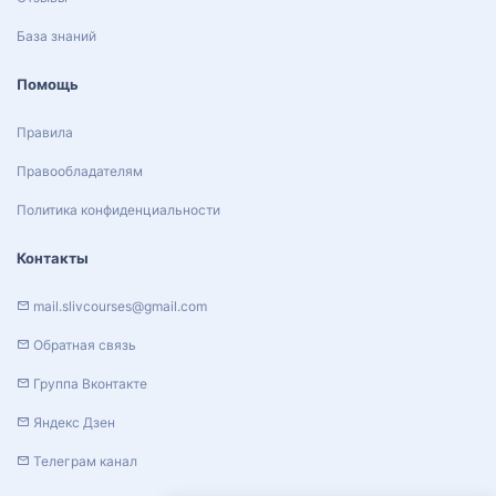
База знаний
Помощь
Правила
Правообладателям
Политика конфиденциальности
Контакты
mail.slivcourses@gmail.com
Обратная связь
Группа Вконтакте
Яндекс Дзен
Телеграм канал