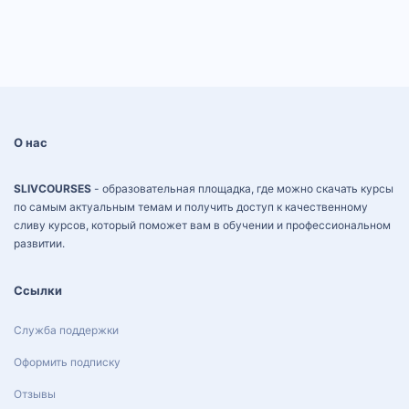
О нас
SLIVCOURSES
- образовательная площадка, где можно скачать курсы
по самым актуальным темам и получить доступ к качественному
сливу курсов, который поможет вам в обучении и профессиональном
развитии.
Ссылки
Служба поддержки
Оформить подписку
Отзывы