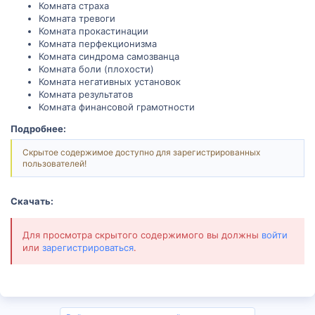
Комната страха
Комната тревоги
Комната прокастинации
Комната перфекционизма
Комната синдрома самозванца
Комната боли (плохости)
Комната негативных установок
Комната результатов
Комната финансовой грамотности
Подробнее:
Скрытое содержимое доступно для зарегистрированных
пользователей!
Скачать:
Для просмотра скрытого содержимого вы должны
войти
или
зарегистрироваться
.