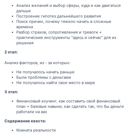
Анализ желаний и выбор сферы, куда и как двигаться
дальше
Построение гипотез дальнейшего развития
Поиск причин, почему тяжело начать в сложные
времена
Разбор страхов, сопротивления и тревоги +
практические инструменты "здесь и сейчас" для их
решения
2 этап:
Анализ факторов, из - за которых:
Не получалось начать раньше
Были проблемы с деньгами
Не получалось найти свое место в мире
3 этап:
Финансовый коучинг, как составить свой финансовый
план + базовые навыки, как сделать так, что бы деньги
работали на вас
Содержание квеста:
Комната реальности