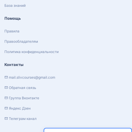
База знаний
Помощь
Правила
Правообладателям
Политика конфиденциальности
Контакты
mail.slivcourses@gmail.com
Обратная связь
Группа Вконтакте
Яндекс Дзен
Телеграм канал