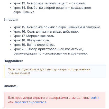
Урок 13. Бомбочки первый рецепт – базовый.
Урок 14. Бомбочки второй рецепт – двухцветное
окрашивание.
3 неделя
Урок 15. Бомбочка пончик с окрашиванием и глазурью.
Урок 16. Соль для ванны виды, действие.
Урок 17. Мерцающая соль.
Урок 18. Шипучая соль.
Урок 19. Ванна клеопатры.
Урок 20. Обзор приготовленной косметики,
рекомендации по использованию и хранению.
Подробнее:
Скрытое содержимое доступно для зарегистрированных
пользователей!
Скачать:
Для просмотра скрытого содержимого вы должны
войти
или
зарегистрироваться
.