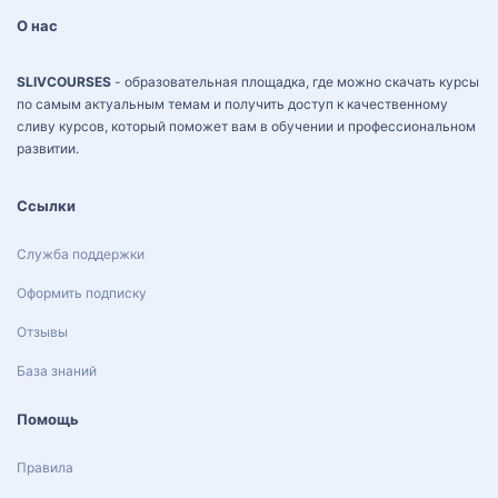
О нас
SLIVCOURSES
- образовательная площадка, где можно скачать курсы
по самым актуальным темам и получить доступ к качественному
сливу курсов, который поможет вам в обучении и профессиональном
развитии.
Ссылки
Служба поддержки
Оформить подписку
Отзывы
База знаний
Помощь
Правила